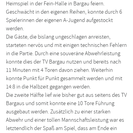
Heimspiel in der Fein-Halle in Bargau feiern.
Geschwächt in den eigenen Reihen, konnte durch 6
Spielerinnen der eigenen A-Jugend aufgestockt
werden.
Die Gäste, die bislang ungeschlagen anreisten,
starteten nervös und mit einigen technischen Fehlern
in die Partie. Durch eine souveräne Abwehrleistung
konnte dies der TV Bargau nutzen und bereits nach
11 Minuten mit 4 Toren davon ziehen. Weiterhin
konnte Punkt für Punkt gesammelt werden und mit
14:8 in die Halbzeit gegangen werden.
Die zweite Hälfte lief wie bisher gut aus seitens des TV
Bargaus und somit konnte eine 10 Tore Führung
ausgebaut werden. Zusätzlich zu einer starken
Abwehr und einer tollen Mannschaftsleistung war es
letztendlich der Spaß am Spiel, dass am Ende ein