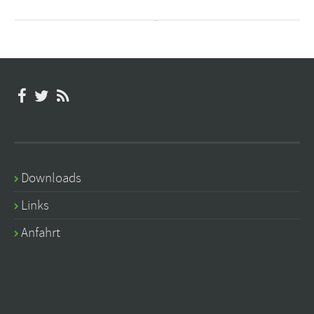
Downloads
Links
Anfahrt