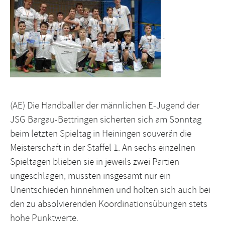
!
(AE) Die Handballer der männlichen E-Jugend der
JSG Bargau-Bettringen sicherten sich am Sonntag
beim letzten Spieltag in Heiningen souverän die
Meisterschaft in der Staffel 1. An sechs einzelnen
Spieltagen blieben sie in jeweils zwei Partien
ungeschlagen, mussten insgesamt nur ein
Unentschieden hinnehmen und holten sich auch bei
den zu absolvierenden Koordinationsübungen stets
hohe Punktwerte.