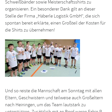
Schweißbänder sowie Meisterschaftsshirts zu
organisieren. Ein besonderer Dank gilt an dieser
Stelle der Firma „Häberle Logistik GmbH“, die sich
spontan bereit erklärte, einen Großteil der Kosten für
die Shirts zu übernehmen!
Und so reiste die Mannschaft am Sonntag mit allen
Eltern, Geschwistern und teilweise auch Großeltern
nach Heiningen, um das Team lautstark zu
unterstützen. Zusätzlich mit an Bord waren Fabio P.