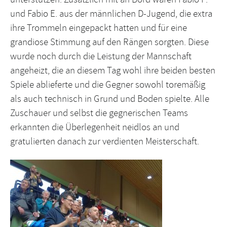
und Fabio E. aus der männlichen D-Jugend, die extra
ihre Trommeln eingepackt hatten und für eine
grandiose Stimmung auf den Rängen sorgten. Diese
wurde noch durch die Leistung der Mannschaft
angeheizt, die an diesem Tag wohl ihre beiden besten
Spiele ablieferte und die Gegner sowohl toremäßig
als auch technisch in Grund und Boden spielte. Alle
Zuschauer und selbst die gegnerischen Teams
erkannten die Überlegenheit neidlos an und
gratulierten danach zur verdienten Meisterschaft.