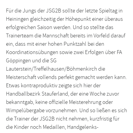
Für die Jungs der JSG2B sollte der letzte Spieltag in
Heiningen gleichzeitig der Höhepunkt einer überaus
erfolgreichen Saison werden. Und so stellte das
Trainerteam die Mannschaft bereits im Vorfeld darauf
ein, dass mit einer hohen Punktzahl bei den
Koordinationsübungen sowie zwei Erfolgen über FA
Göppingen und die SG
Lauterstein/Treffelhausen/Böhmenkirch die
Meisterschaft vollends perfekt gemacht werden kann.
Etwas kontraproduktiv zeigte sich hier der
Handballbezirk Stauferland, der eine Woche zuvor
bekanntgab, keine offizielle Meisterehrung oder
Wimpelübergabe vorzunehmen. Und so ließen es sich
die Trainer der JSG2B nicht nehmen, kurzfristig für
die Kinder noch Medaillen, Handgelenks-