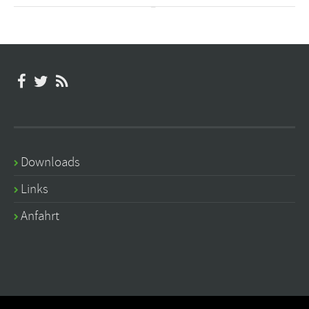
Downloads
Links
Anfahrt