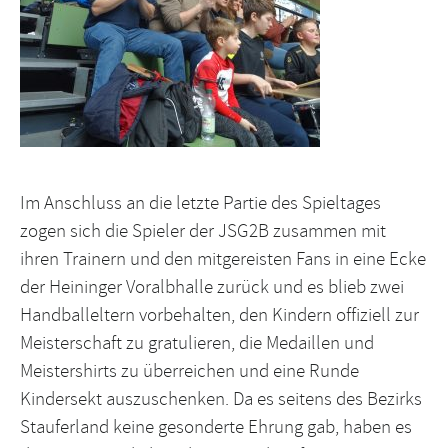
Im Anschluss an die letzte Partie des Spieltages
zogen sich die Spieler der JSG2B zusammen mit
ihren Trainern und den mitgereisten Fans in eine Ecke
der Heininger Voralbhalle zurück und es blieb zwei
Handballeltern vorbehalten, den Kindern offiziell zur
Meisterschaft zu gratulieren, die Medaillen und
Meistershirts zu überreichen und eine Runde
Kindersekt auszuschenken. Da es seitens des Bezirks
Stauferland keine gesonderte Ehrung gab, haben es