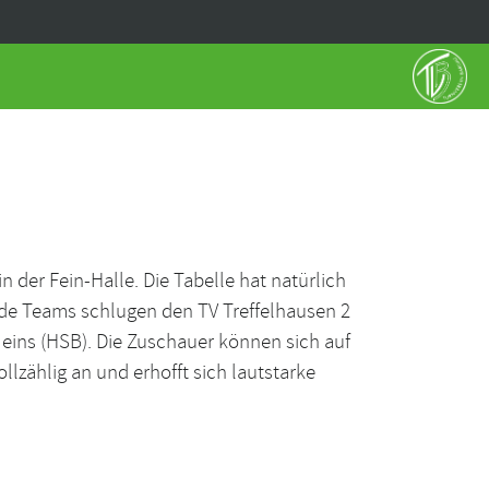
er Fein-Halle. Die Tabelle hat natürlich
ide Teams schlugen den TV Treffelhausen 2
 eins (HSB). Die Zuschauer können sich auf
lzählig an und erhofft sich lautstarke