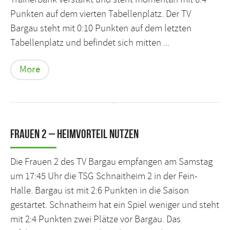
Punkten auf dem vierten Tabellenplatz. Der TV
Bargau steht mit 0:10 Punkten auf dem letzten
Tabellenplatz und befindet sich mitten ...
More
Frauen 2 – Heimvorteil nutzen
Die Frauen 2 des TV Bargau empfangen am Samstag
um 17:45 Uhr die TSG Schnaitheim 2 in der Fein-
Halle. Bargau ist mit 2:6 Punkten in die Saison
gestartet. Schnatheim hat ein Spiel weniger und steht
mit 2:4 Punkten zwei Plätze vor Bargau. Das