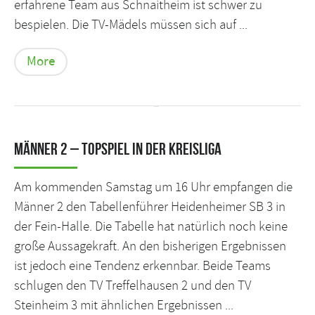
erfahrene Team aus Schnaitheim ist schwer zu
bespielen. Die TV-Mädels müssen sich auf ...
More
Männer 2 – Topspiel in der Kreisliga
Am kommenden Samstag um 16 Uhr empfangen die
Männer 2 den Tabellenführer Heidenheimer SB 3 in
der Fein-Halle. Die Tabelle hat natürlich noch keine
große Aussagekraft. An den bisherigen Ergebnissen
ist jedoch eine Tendenz erkennbar. Beide Teams
schlugen den TV Treffelhausen 2 und den TV
Steinheim 3 mit ähnlichen Ergebnissen ...