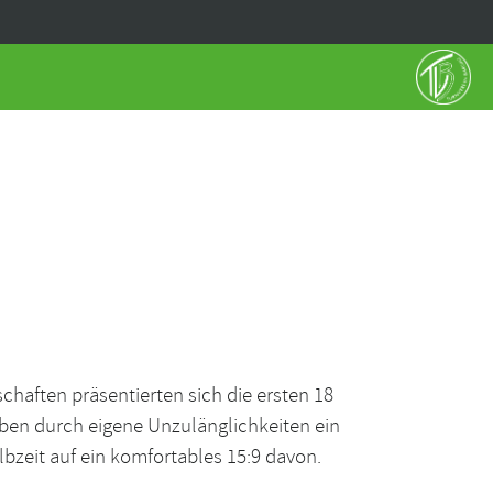
haften präsentierten sich die ersten 18
eben durch eigene Unzulänglichkeiten ein
bzeit auf ein komfortables 15:9 davon.