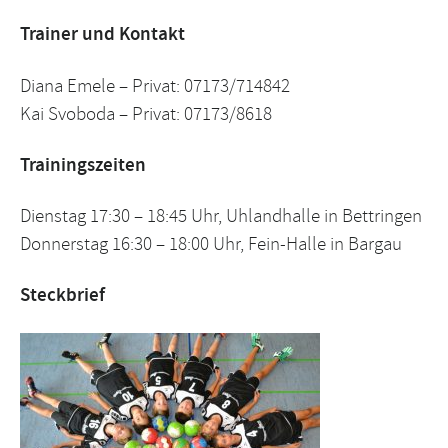
Trainer und Kontakt
Diana Emele – Privat: 07173/714842
Kai Svoboda – Privat: 07173/8618
Trainingszeiten
Dienstag 17:30 – 18:45 Uhr, Uhlandhalle in Bettringen
Donnerstag 16:30 – 18:00 Uhr, Fein-Halle in Bargau
Steckbrief