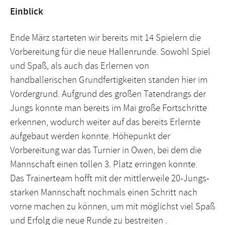
Einblick
Ende März starteten wir bereits mit 14 Spielern die
Vorbereitung für die neue Hallenrunde. Sowohl Spiel
und Spaß, als auch das Erlernen von
handballerischen Grundfertigkeiten standen hier im
Vordergrund. Aufgrund des großen Tatendrangs der
Jungs konnte man bereits im Mai große Fortschritte
erkennen, wodurch weiter auf das bereits Erlernte
aufgebaut werden konnte. Höhepunkt der
Vorbereitung war das Turnier in Owen, bei dem die
Mannschaft einen tollen 3. Platz erringen konnte.
Das Trainerteam hofft mit der mittlerweile 20-Jungs-
starken Mannschaft nochmals einen Schritt nach
vorne machen zu können, um mit möglichst viel Spaß
und Erfolg die neue Runde zu bestreiten .