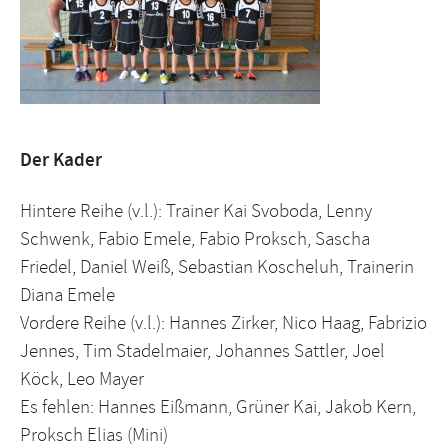
Der Kader
Hintere Reihe (v.l.): Trainer Kai Svoboda, Lenny
Schwenk, Fabio Emele, Fabio Proksch, Sascha
Friedel, Daniel Weiß, Sebastian Koscheluh, Trainerin
Diana Emele
Vordere Reihe (v.l.): Hannes Zirker, Nico Haag, Fabrizio
Jennes, Tim Stadelmaier, Johannes Sattler, Joel
Köck, Leo Mayer
Es fehlen: Hannes Eißmann, Grüner Kai, Jakob Kern,
Proksch Elias (Mini)