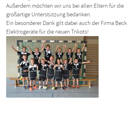
Außerdem möchten wir uns bei allen Eltern für die
großartige Unterstützung bedanken.
Ein besonderer Dank gilt dabei auch der Firma Beck
Elektrogeräte für die neuen Trikots!