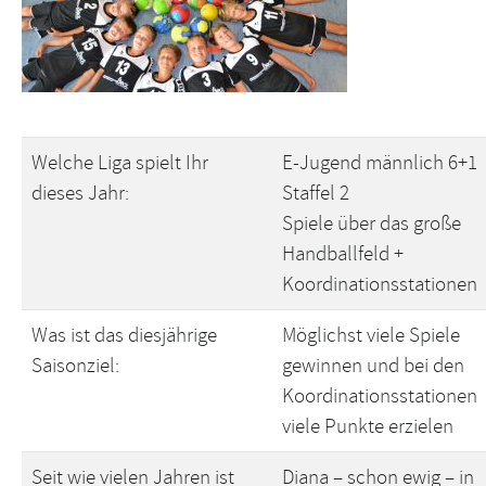
Welche Liga spielt Ihr
E-Jugend männlich 6+1
dieses Jahr:
Staffel 2
Spiele über das große
Handballfeld +
Koordinationsstationen
Was ist das diesjährige
Möglichst viele Spiele
Saisonziel:
gewinnen und bei den
Koordinationsstationen
viele Punkte erzielen
Seit wie vielen Jahren ist
Diana – schon ewig – in