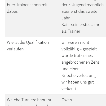
Euer Trainer schon mit
der E-Jugend männlich
dabei:
aber erst das zweite
Jahr
Kai – sein erstes Jahr
als Trainer
Wie ist die Qualifikation
wir waren nicht
verlaufen:
vollzählig – gespielt
wurde trotz eines
angebrochenen Zehs
und einer
Knöchelverletzung –
wir haben uns gut
verkauft
Welche Turniere habt Ihr
Owen