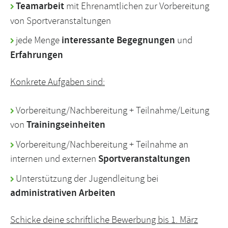
Teamarbeit
mit Ehrenamtlichen zur Vorbereitung
von Sportveranstaltungen
jede Menge
interessante Begegnungen
und
Erfahrungen
Konkrete Aufgaben sind:
Vorbereitung/Nachbereitung + Teilnahme/Leitung
von
Trainingseinheiten
Vorbereitung/Nachbereitung + Teilnahme an
internen und externen
Sportveranstaltungen
Unterstützung der Jugendleitung bei
administrativen Arbeiten
Schicke deine schriftliche Bewerbung bis 1. März