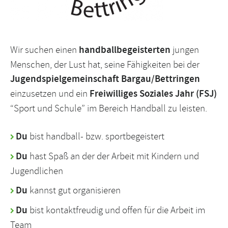
Wir suchen einen
handballbegeisterten
jungen
Menschen, der Lust hat, seine Fähigkeiten bei der
Jugendspielgemeinschaft Bargau/Bettringen
einzusetzen und ein
Freiwilliges Soziales Jahr (FSJ)
“Sport und Schule” im Bereich Handball zu leisten.
Du
bist handball- bzw. sportbegeistert
Du
hast Spaß an der der Arbeit mit Kindern und
Jugendlichen
Du
kannst gut organisieren
Du
bist kontaktfreudig und offen für die Arbeit im
Team