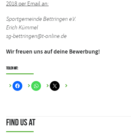
2018 per Email an:
Sportgemeinde Bettringen e.V.
Erich Kümmel
sg-bettringen@t-online.de
Wir freuen uns auf deine Bewerbung!
Teilen mit:
Find us at