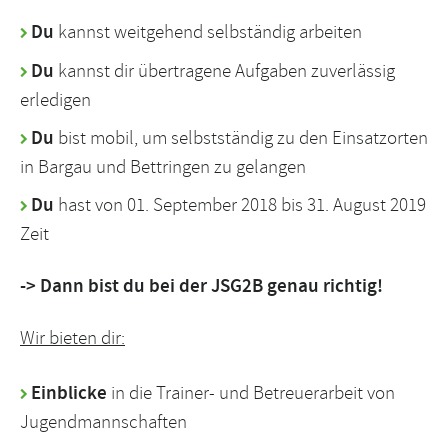
Du
kannst weitgehend selbständig arbeiten
Du
kannst dir übertragene Aufgaben zuverlässig
erledigen
Du
bist mobil, um selbstständig zu den Einsatzorten
in Bargau und Bettringen zu gelangen
Du
hast von 01. September 2018 bis 31. August 2019
Zeit
-> Dann bist du bei der JSG2B genau richtig!
Wir bieten dir:
Einblicke
in die Trainer- und Betreuerarbeit von
Jugendmannschaften