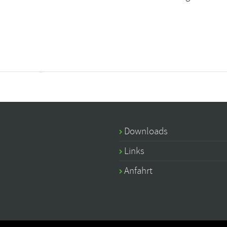
Downloads
Links
Anfahrt