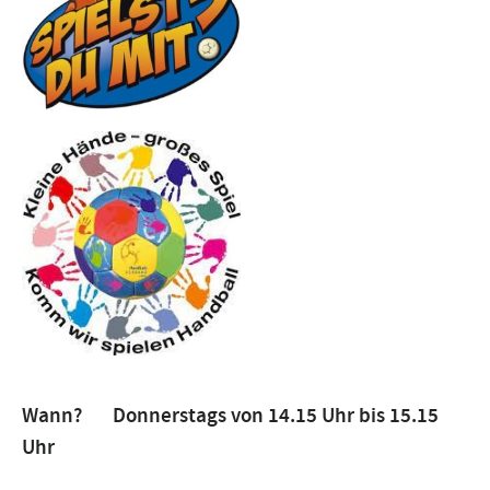
Wann? Donnerstags von 14.15 Uhr bis 15.15
Uhr