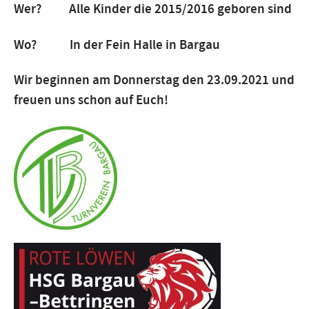
Wer? Alle Kinder die 2015/2016 geboren sind
Wo? In der Fein Halle in Bargau
Wir beginnen am Donnerstag den 23.09.2021 und
freuen uns schon auf Euch!