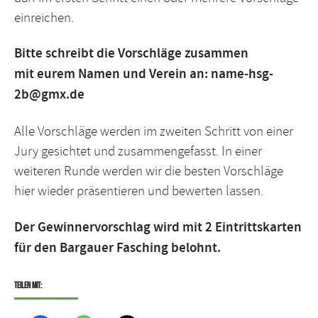
einreichen.
Bitte schreibt die Vorschläge zusammen
mit eurem Namen und Verein an:
name-hsg-
2b@gmx.de
Alle Vorschläge werden im zweiten Schritt von einer
Jury gesichtet und zusammengefasst. In einer
weiteren Runde werden wir die besten Vorschläge
hier wieder präsentieren und bewerten lassen.
Der Gewinnervorschlag wird mit 2 Eintrittskarten
für den Bargauer Fasching belohnt.
Teilen mit: