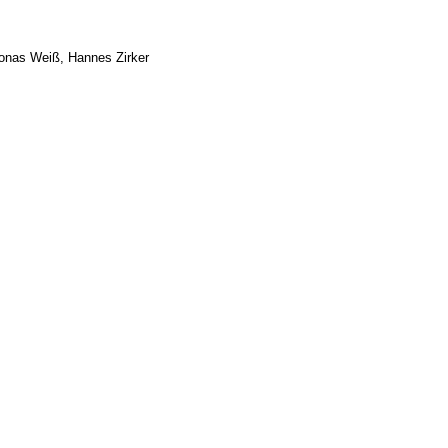
onas Weiß, Hannes Zirker