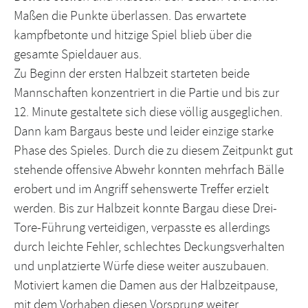
Maßen die Punkte überlassen. Das erwartete
kampfbetonte und hitzige Spiel blieb über die
gesamte Spieldauer aus.
Zu Beginn der ersten Halbzeit starteten beide
Mannschaften konzentriert in die Partie und bis zur
12. Minute gestaltete sich diese völlig ausgeglichen.
Dann kam Bargaus beste und leider einzige starke
Phase des Spieles. Durch die zu diesem Zeitpunkt gut
stehende offensive Abwehr konnten mehrfach Bälle
erobert und im Angriff sehenswerte Treffer erzielt
werden. Bis zur Halbzeit konnte Bargau diese Drei-
Tore-Führung verteidigen, verpasste es allerdings
durch leichte Fehler, schlechtes Deckungsverhalten
und unplatzierte Würfe diese weiter auszubauen.
Motiviert kamen die Damen aus der Halbzeitpause,
mit dem Vorhaben diesen Vorsprung weiter