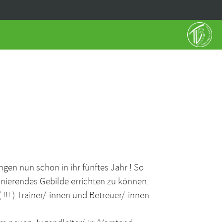
en nun schon in ihr fünftes Jahr ! So
ierendes Gebilde errichten zu können.
 !!! ) Trainer/-innen und Betreuer/-innen