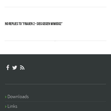
No Replies to "Frauen 2 - Sieg gegen WiWiDo2"
Downloads
Links