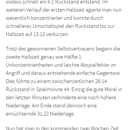
sodass schnell ein 6:1 Rückstand entstand. Im
weiteren Verlauf der ersten Halbzeit agierte man nun
wesentlich konzentrierter und konnte durch
schnelleres Umschaltspiel den Rückstand bis zur
Halbzeit auf 13:12 verkürzen.
Trotz des gewonnenen Selbstvertrauens begann die
zweite Halbzeit genau wie Hälfte 1:
Unkonzentriertheiten und leichte Abspielfehler im
Angriff und daraus entstehende einfache Gegentore.
Dies führte zu einem zwischenzeitlichen 26:14
Rückstand in Spielminute 44. Einzig die gute Moral in
den letzten Minuten verhinderte eine noch höhere
Niederlage. Am Ende stand dennoch eine
ernüchternde 31:22 Niederlage.
Nun hat man in den kommenden zwei Wochen Zeit