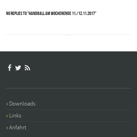
No Replies to "Handball am Wochenende 11./12.11.2017"
Downloads
Links
Anfahrt