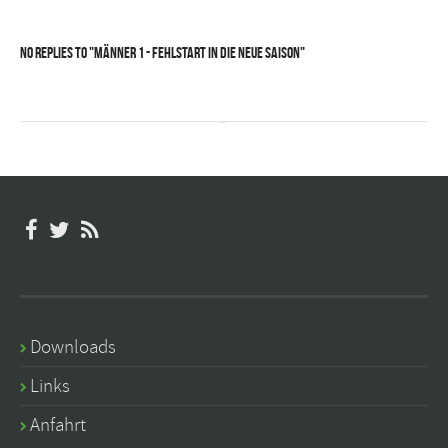
No Replies to "Männer 1 - Fehlstart in die neue Saison"
Downloads
Links
Anfahrt