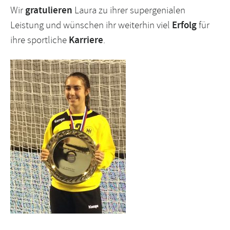
Wir
gratulieren
Laura zu ihrer supergenialen
Leistung und wünschen ihr weiterhin viel
Erfolg
für
ihre sportliche
Karriere
.