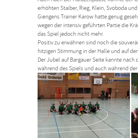
erhöhten Staiber, Rieg, Klein, Svoboda und
Giengens Trainer Karow hatte genug gesehe
wegen der intensiv geführten Partie die K
das Spiel jedoch nicht mehr.
Positiv zu erwähnen sind noch die souverä
hitzigen Stimmung in der Halle und auf dem
Der Jubel auf Bargauer Seite kannte nach 
während des Spiels und auch während der