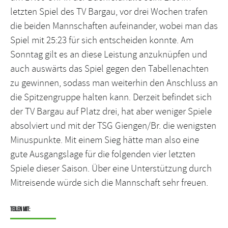
letzten Spiel des TV Bargau, vor drei Wochen trafen
die beiden Mannschaften aufeinander, wobei man das
Spiel mit 25:23 für sich entscheiden konnte. Am
Sonntag gilt es an diese Leistung anzuknüpfen und
auch auswärts das Spiel gegen den Tabellenachten
zu gewinnen, sodass man weiterhin den Anschluss an
die Spitzengruppe halten kann. Derzeit befindet sich
der TV Bargau auf Platz drei, hat aber weniger Spiele
absolviert und mit der TSG Giengen/Br. die wenigsten
Minuspunkte. Mit einem Sieg hätte man also eine
gute Ausgangslage für die folgenden vier letzten
Spiele dieser Saison. Über eine Unterstützung durch
Mitreisende würde sich die Mannschaft sehr freuen.
Teilen mit: