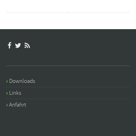
Downloads
Links
Anfahrt