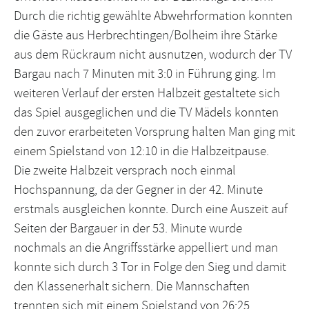
Durch die richtig gewählte Abwehrformation konnten
die Gäste aus Herbrechtingen/Bolheim ihre Stärke
aus dem Rückraum nicht ausnutzen, wodurch der TV
Bargau nach 7 Minuten mit 3:0 in Führung ging. Im
weiteren Verlauf der ersten Halbzeit gestaltete sich
das Spiel ausgeglichen und die TV Mädels konnten
den zuvor erarbeiteten Vorsprung halten Man ging mit
einem Spielstand von 12:10 in die Halbzeitpause.
Die zweite Halbzeit versprach noch einmal
Hochspannung, da der Gegner in der 42. Minute
erstmals ausgleichen konnte. Durch eine Auszeit auf
Seiten der Bargauer in der 53. Minute wurde
nochmals an die Angriffsstärke appelliert und man
konnte sich durch 3 Tor in Folge den Sieg und damit
den Klassenerhalt sichern. Die Mannschaften
trennten sich mit einem Spielstand von 26:25.