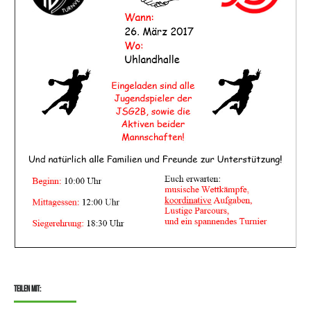
Teilen mit: