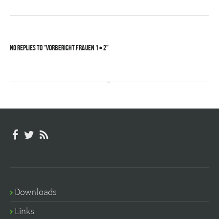
No Replies to "Vorbericht Frauen 1 + 2"
Downloads
Links