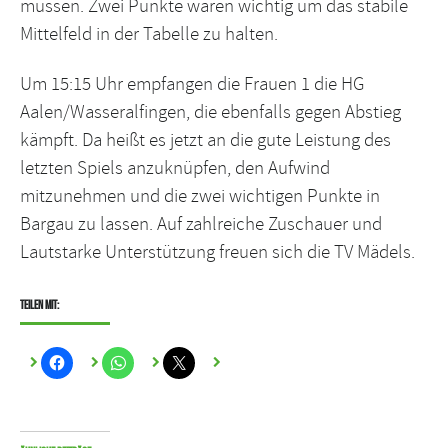
müssen. Zwei Punkte wären wichtig um das stabile
Mittelfeld in der Tabelle zu halten.
Um 15:15 Uhr empfangen die Frauen 1 die HG
Aalen/Wasseralfingen, die ebenfalls gegen Abstieg
kämpft. Da heißt es jetzt an die gute Leistung des
letzten Spiels anzuknüpfen, den Aufwind
mitzunehmen und die zwei wichtigen Punkte in
Bargau zu lassen. Auf zahlreiche Zuschauer und
Lautstarke Unterstützung freuen sich die TV Mädels.
Teilen mit: