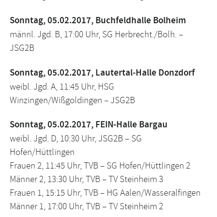
Sonntag, 05.02.2017, Buchfeldhalle Bolheim
männl. Jgd. B, 17:00 Uhr, SG Herbrecht./Bolh. –
JSG2B
Sonntag, 05.02.2017, Lautertal-Halle Donzdorf
weibl. Jgd. A, 11:45 Uhr, HSG
Winzingen/Wißgoldingen – JSG2B
Sonntag, 05.02.2017, FEIN-Halle Bargau
weibl. Jgd. D, 10:30 Uhr, JSG2B – SG
Hofen/Hüttlingen
Frauen 2, 11:45 Uhr, TVB – SG Hofen/Hüttlingen 2
Männer 2, 13:30 Uhr, TVB – TV Steinheim 3
Frauen 1, 15:15 Uhr, TVB – HG Aalen/Wasseralfingen
Männer 1, 17:00 Uhr, TVB – TV Steinheim 2