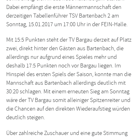
Dabei empfängt die erste Männermannschaft den
derzeitigen Tabellenführer TSV Bartenbach 2 am
Sonntag, 15.01.2017 um 17:00 Uhr in der FEIN-Halle.
Mit 15:5 Punkten steht der TV Bargau derzeit auf Platz
zwei, direkt hinter den Gästen aus Bartenbach, die
allerdings nur aufgrund eines Spieles mehr und
deshalb 17:5 Punkten noch vor Bargau liegen. Im
Hinspiel des ersten Spiels der Saison, konnte man die
Mannschaft aus Bartenbach allerdings deutlich mit
30:20 schlagen. Mit einem erneuten Sieg am Sonntag
wäre der TV Bargau somit alleiniger Spitzenreiter und
die Chancen auf den direkten Wiederaufstieg würden
deutlich steigen.
Über zahlreiche Zuschauer und eine gute Stimmung