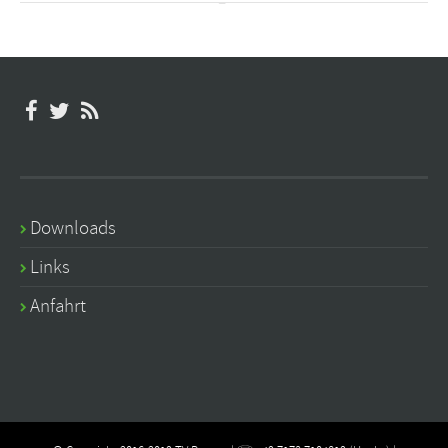
Downloads
Links
Anfahrt