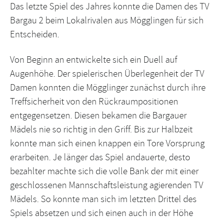
Das letzte Spiel des Jahres konnte die Damen des TV
Bargau 2 beim Lokalrivalen aus Mögglingen für sich
Entscheiden.
Von Beginn an entwickelte sich ein Duell auf
Augenhöhe. Der spielerischen Überlegenheit der TV
Damen konnten die Mögglinger zunächst durch ihre
Treffsicherheit von den Rückraumpositionen
entgegensetzen. Diesen bekamen die Bargauer
Mädels nie so richtig in den Griff. Bis zur Halbzeit
konnte man sich einen knappen ein Tore Vorsprung
erarbeiten. Je länger das Spiel andauerte, desto
bezahlter machte sich die volle Bank der mit einer
geschlossenen Mannschaftsleistung agierenden TV
Mädels. So konnte man sich im letzten Drittel des
Spiels absetzen und sich einen auch in der Höhe