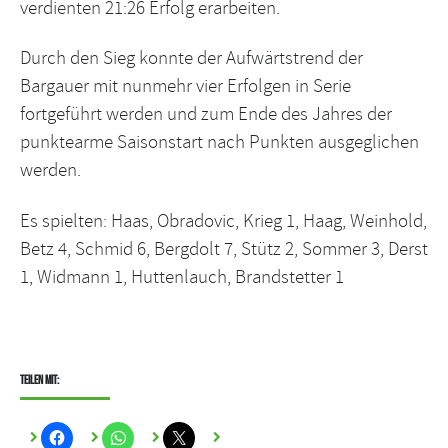
verdienten 21:26 Erfolg erarbeiten.
Durch den Sieg konnte der Aufwärtstrend der
Bargauer mit nunmehr vier Erfolgen in Serie
fortgeführt werden und zum Ende des Jahres der
punktearme Saisonstart nach Punkten ausgeglichen
werden.
Es spielten: Haas, Obradovic, Krieg 1, Haag, Weinhold,
Betz 4, Schmid 6, Bergdolt 7, Stütz 2, Sommer 3, Derst
1, Widmann 1, Huttenlauch, Brandstetter 1
Teilen mit: