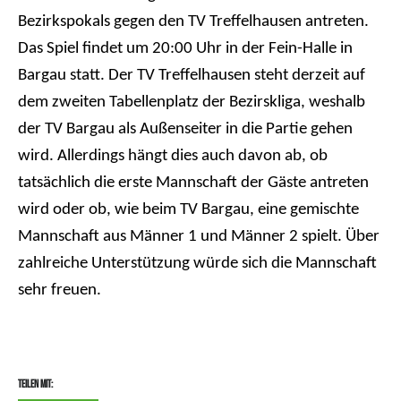
Bezirkspokals gegen den TV Treffelhausen antreten.
Das Spiel findet um 20:00 Uhr in der Fein-Halle in
Bargau statt. Der TV Treffelhausen steht derzeit auf
dem zweiten Tabellenplatz der Bezirskliga, weshalb
der TV Bargau als Außenseiter in die Partie gehen
wird. Allerdings hängt dies auch davon ab, ob
tatsächlich die erste Mannschaft der Gäste antreten
wird oder ob, wie beim TV Bargau, eine gemischte
Mannschaft aus Männer 1 und Männer 2 spielt. Über
zahlreiche Unterstützung würde sich die Mannschaft
sehr freuen.
Teilen mit: