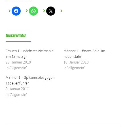
Ähnliche Beiträge
Frauen 1 – nächstes Heimspiel
Männer 1 – Erstes Spiel im
am Samstag
neuen Jahr
23. Januar 2018
10. Januar 2018
In "Allgemein"
In "Allgemein"
Männer 1 – Spitzenspiel gegen
Tabellenführer
9. Januar 2017
In "Allgemein"