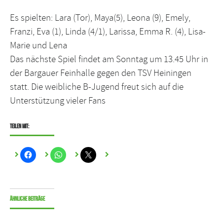
Es spielten: Lara (Tor), Maya(5), Leona (9), Emely,
Franzi, Eva (1), Linda (4/1), Larissa, Emma R. (4), Lisa-
Marie und Lena
Das nächste Spiel findet am Sonntag um 13.45 Uhr in
der Bargauer Feinhalle gegen den TSV Heiningen
statt. Die weibliche B-Jugend freut sich auf die
Unterstützung vieler Fans
Teilen mit:
Ähnliche Beiträge