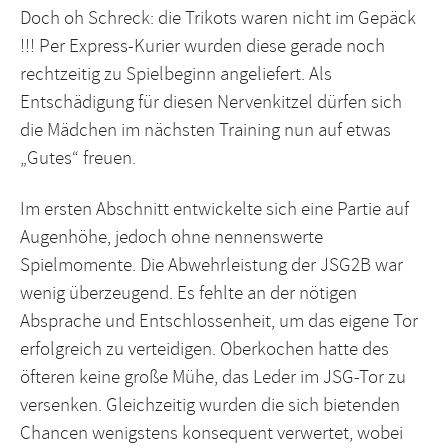
Doch oh Schreck: die Trikots waren nicht im Gepäck
!!! Per Express-Kurier wurden diese gerade noch
rechtzeitig zu Spielbeginn angeliefert. Als
Entschädigung für diesen Nervenkitzel dürfen sich
die Mädchen im nächsten Training nun auf etwas
„Gutes“ freuen.
Im ersten Abschnitt entwickelte sich eine Partie auf
Augenhöhe, jedoch ohne nennenswerte
Spielmomente. Die Abwehrleistung der JSG2B war
wenig überzeugend. Es fehlte an der nötigen
Absprache und Entschlossenheit, um das eigene Tor
erfolgreich zu verteidigen. Oberkochen hatte des
öfteren keine große Mühe, das Leder im JSG-Tor zu
versenken. Gleichzeitig wurden die sich bietenden
Chancen wenigstens konsequent verwertet, wobei