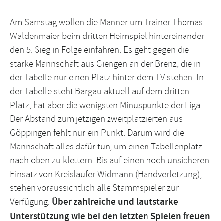
Am Samstag wollen die Männer um Trainer Thomas
Waldenmaier beim dritten Heimspiel hintereinander
den 5. Sieg in Folge einfahren. Es geht gegen die
starke Mannschaft aus Giengen an der Brenz, die in
der Tabelle nur einen Platz hinter dem TV stehen. In
der Tabelle steht Bargau aktuell auf dem dritten
Platz, hat aber die wenigsten Minuspunkte der Liga.
Der Abstand zum jetzigen zweitplatzierten aus
Göppingen fehlt nur ein Punkt. Darum wird die
Mannschaft alles dafür tun, um einen Tabellenplatz
nach oben zu klettern. Bis auf einen noch unsicheren
Einsatz von Kreisläufer Widmann (Handverletzung),
stehen voraussichtlich alle Stammspieler zur
Verfügung.
Über zahlreiche und lautstarke
Unterstützung wie bei den letzten Spielen freuen