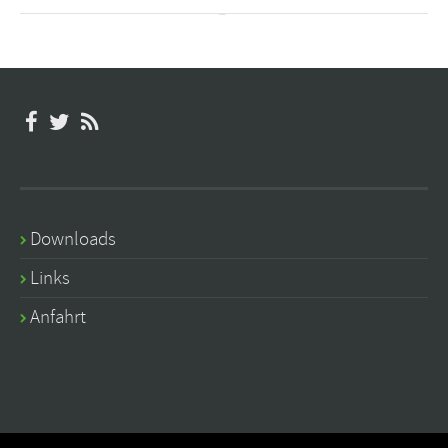
Downloads
Links
Anfahrt