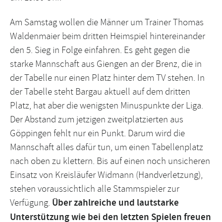
Am Samstag wollen die Männer um Trainer Thomas
Waldenmaier beim dritten Heimspiel hintereinander
den 5. Sieg in Folge einfahren. Es geht gegen die
starke Mannschaft aus Giengen an der Brenz, die in
der Tabelle nur einen Platz hinter dem TV stehen. In
der Tabelle steht Bargau aktuell auf dem dritten
Platz, hat aber die wenigsten Minuspunkte der Liga.
Der Abstand zum jetzigen zweitplatzierten aus
Göppingen fehlt nur ein Punkt. Darum wird die
Mannschaft alles dafür tun, um einen Tabellenplatz
nach oben zu klettern. Bis auf einen noch unsicheren
Einsatz von Kreisläufer Widmann (Handverletzung),
stehen voraussichtlich alle Stammspieler zur
Verfügung.
Über zahlreiche und lautstarke
Unterstützung wie bei den letzten Spielen freuen