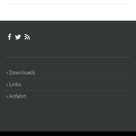
Downloads
Links
Anfahrt