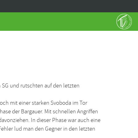
 SG und rutschten auf den letzten
och mit einer starken Svoboda im Tor
se der Bargauer. Mit schnellen Angriffen
davonziehen. In dieser Phase war auch eine
 Fehler lud man den Gegner in den letzten