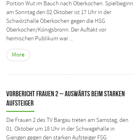
Portion Wut im Bauch nach Oberkochen. Spielbeginn
am Sonntag den 02.Oktober ist 17 Uhr in der
Schwörzhalle Oberkochen gegen die HSG
Oberkochen/Königsbronn. Der Auftakt vor
heimischen Publikum war ...
More
Vorbericht Frauen 2 – Auswärts beim starken
Aufsteiger
Die Frauen 2 des TV Bargau treten am Samstag, den
01. Oktober um 18 Uhr in der Schwagehalle in
Giengen gegen den starken Aufsteiger FSG