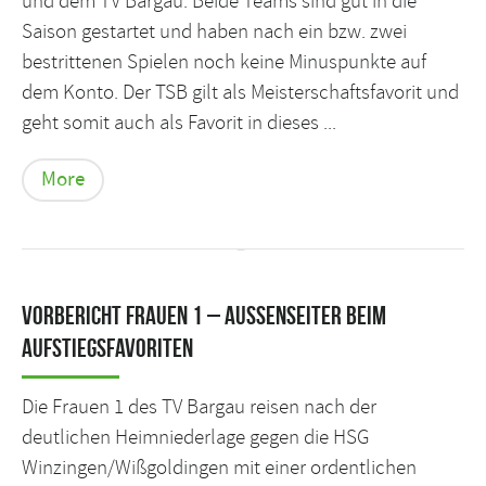
und dem TV Bargau. Beide Teams sind gut in die
Saison gestartet und haben nach ein bzw. zwei
bestrittenen Spielen noch keine Minuspunkte auf
dem Konto. Der TSB gilt als Meisterschaftsfavorit und
geht somit auch als Favorit in dieses ...
More
Vorbericht Frauen 1 – Aussenseiter beim
Aufstiegsfavoriten
Die Frauen 1 des TV Bargau reisen nach der
deutlichen Heimniederlage gegen die HSG
Winzingen/Wißgoldingen mit einer ordentlichen