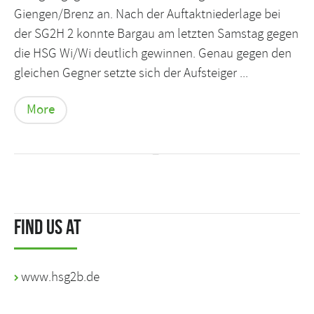
Giengen/Brenz an. Nach der Auftaktniederlage bei
der SG2H 2 konnte Bargau am letzten Samstag gegen
die HSG Wi/Wi deutlich gewinnen. Genau gegen den
gleichen Gegner setzte sich der Aufsteiger ...
More
Find us at
www.hsg2b.de