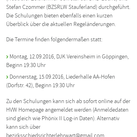
Stefan Czommer (BZSRLW Stauferland) durchgeführt.
Die Schulungen bieten ebenfalls einen kurzen
Überblick über die aktuellen Regeländerungen.
Die Termine finden folgendermaßen statt:
Montag, 12.09.2016, DJK Vereinsheim in Göppingen,
Beginn 19:30 Uhr
Donnerstag, 15.09.2016, Liederhalle AA-Hofen
(Dorfstr. 42), Beginn 19:30 Uhr
Zu den Schulungen kann sich ab sofort online auf der
HVW Homepage angemeldet werden (Anmeldedaten
sind gleich wie Phönix II Log-in Daten). Alternativ
kann sich über
bezirksschiedsrichterlehrwart@gmail.com